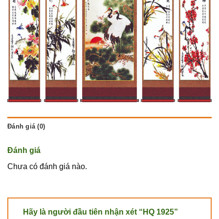
Đánh giá (0)
Đánh giá
Chưa có đánh giá nào.
Hãy là người đầu tiên nhận xét “HQ 1925”