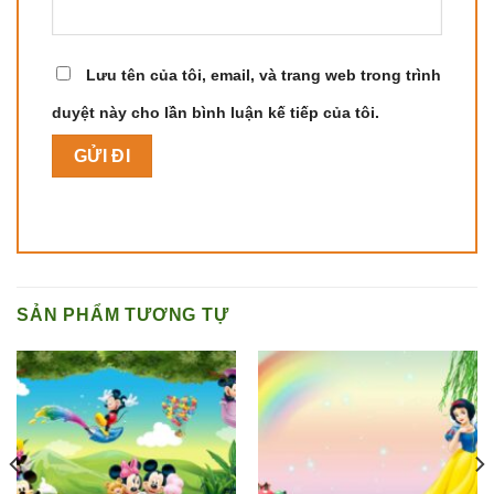
Lưu tên của tôi, email, và trang web trong trình
duyệt này cho lần bình luận kế tiếp của tôi.
SẢN PHẨM TƯƠNG TỰ