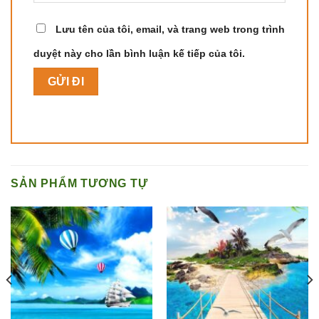
Lưu tên của tôi, email, và trang web trong trình
duyệt này cho lần bình luận kế tiếp của tôi.
SẢN PHẨM TƯƠNG TỰ