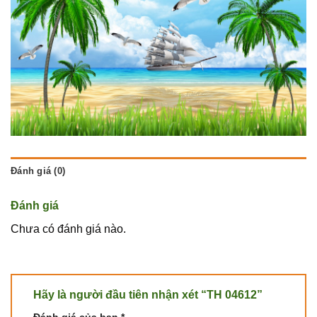
Đánh giá (0)
Đánh giá
Chưa có đánh giá nào.
Hãy là người đầu tiên nhận xét “TH 04612”
Đánh giá của bạn
*