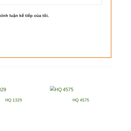
ình luận kế tiếp của tôi.
HQ 1329
HQ 4575