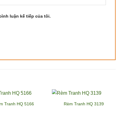
ình luận kế tiếp của tôi.
m Tranh HQ 5166
Rèm Tranh HQ 3139