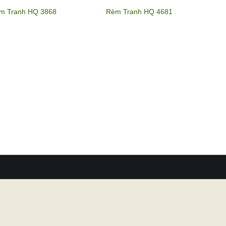
m Tranh HQ 3868
Rèm Tranh HQ 4681