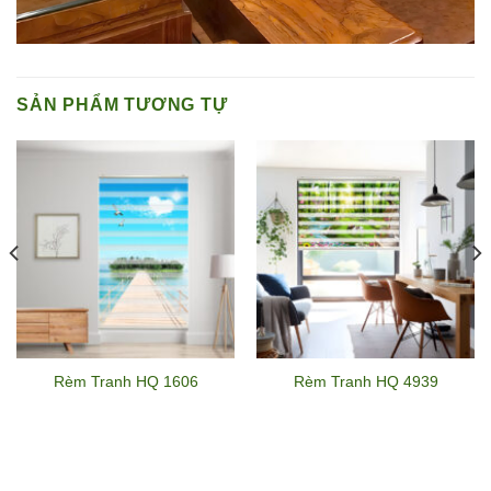
SẢN PHẨM TƯƠNG TỰ
Rèm Tranh HQ 1606
Rèm Tranh HQ 4939