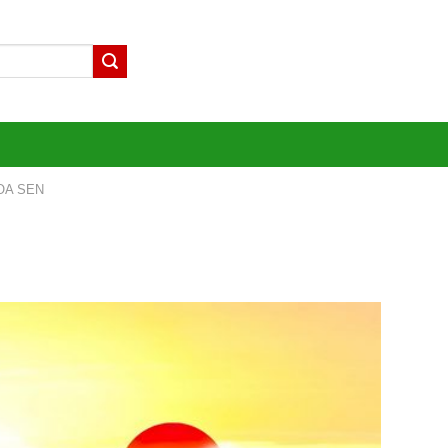
OA SEN