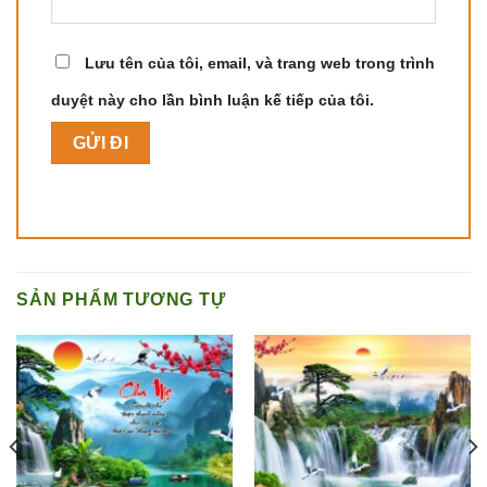
Lưu tên của tôi, email, và trang web trong trình
duyệt này cho lần bình luận kế tiếp của tôi.
SẢN PHẨM TƯƠNG TỰ