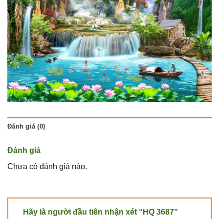
Đánh giá (0)
Đánh giá
Chưa có đánh giá nào.
Hãy là người đầu tiên nhận xét “HQ 3687”