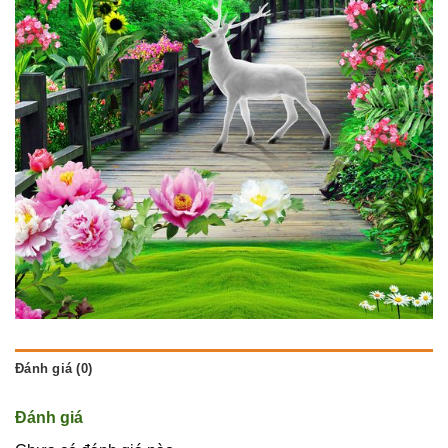
Đánh giá (0)
Đánh giá