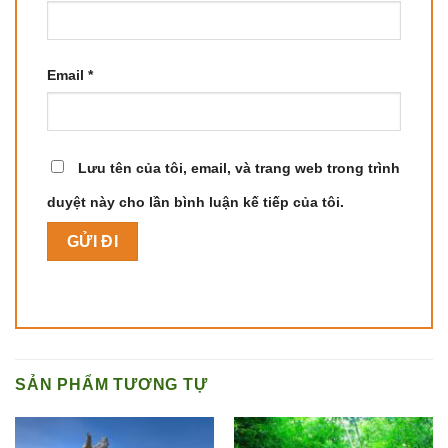
Email
*
Lưu tên của tôi, email, và trang web trong trình
duyệt này cho lần bình luận kế tiếp của tôi.
SẢN PHẨM TƯƠNG TỰ