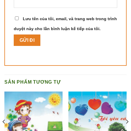
Lưu tên của tôi, email, và trang web trong trình
duyệt này cho lần bình luận kế tiếp của tôi.
SẢN PHẨM TƯƠNG TỰ