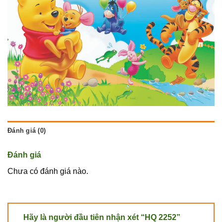
Đánh giá (0)
Đánh giá
Chưa có đánh giá nào.
Hãy là người đầu tiên nhận xét “HQ 2252”