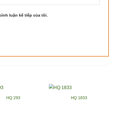
ình luận kế tiếp của tôi.
HQ 293
HQ 1833