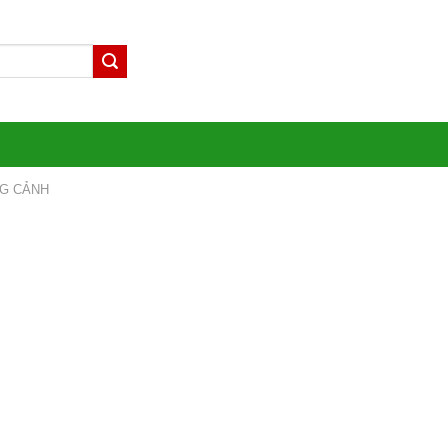
G CẢNH