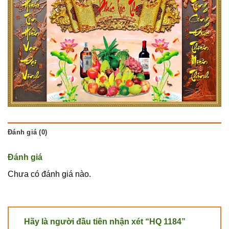
Đánh giá (0)
Đánh giá
Chưa có đánh giá nào.
Hãy là người đầu tiên nhận xét “HQ 1184”