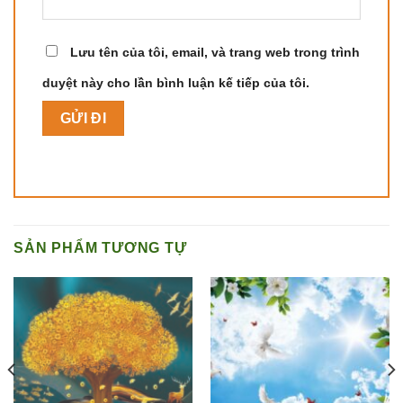
Lưu tên của tôi, email, và trang web trong trình
duyệt này cho lần bình luận kế tiếp của tôi.
SẢN PHẨM TƯƠNG TỰ