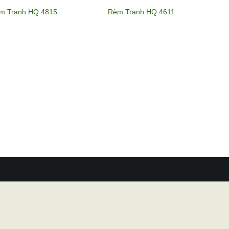
m Tranh HQ 4815
Rèm Tranh HQ 4611