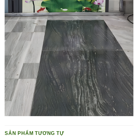
SẢN PHẨM TƯƠNG TỰ