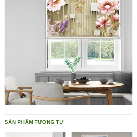
SẢN PHẨM TƯƠNG TỰ